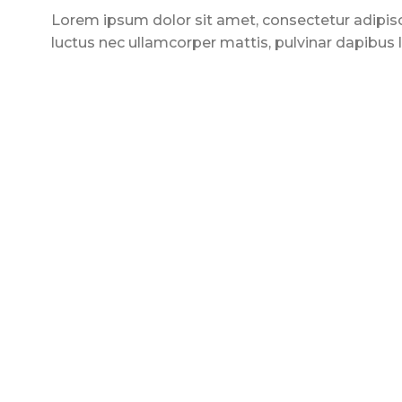
Lorem ipsum dolor sit amet, consectetur adipiscing
luctus nec ullamcorper mattis, pulvinar dapibus 